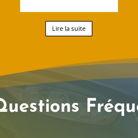
Lire la suite
Questions Fréqu