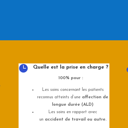

Quelle est la prise en charge ?
100% pour :
e
Les soins concernant les patients
reconnus atteints d’une
affection de
longue durée (ALD)
Les soins en rapport avec
un
accident de travail ou autre.