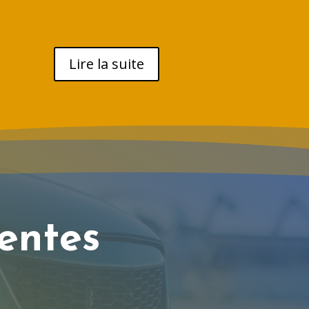
Lire la suite
entes