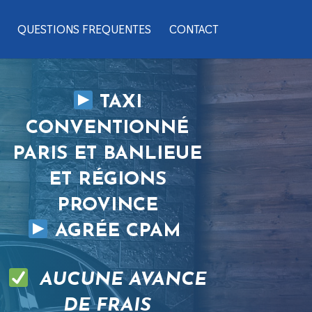
QUESTIONS FREQUENTES
CONTACT
TAXI
CONVENTIONNÉ
PARIS ET BANLIEUE
ET RÉGIONS
PROVINCE
AGRÉE CPAM
AUCUNE AVANCE
DE FRAIS