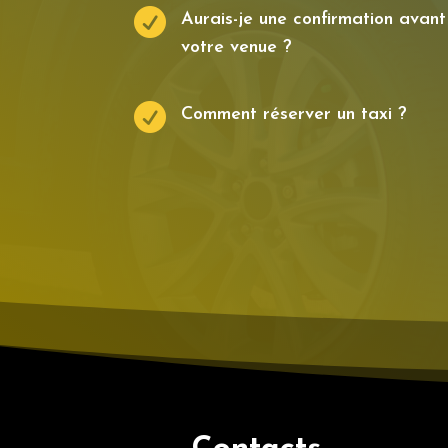

Aurais-je une confirmation avant
votre venue ?

Comment réserver un taxi ?