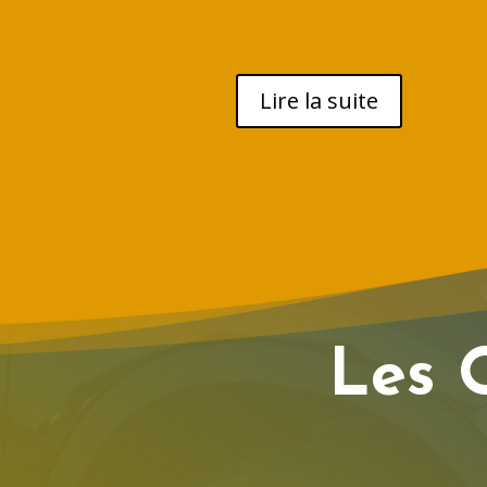
Lire la suite
Les 