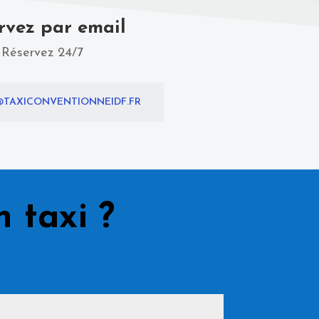
rvez par email
Réservez 24/7
TAXICONVENTIONNEIDF.FR
 taxi ?