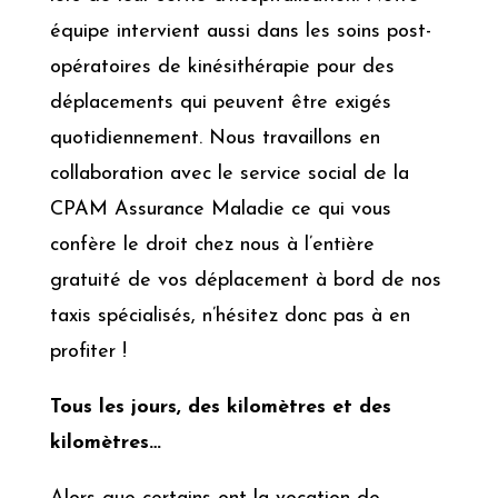
équipe intervient aussi dans les soins post-
opératoires de kinésithérapie pour des
déplacements qui peuvent être exigés
quotidiennement. Nous travaillons en
collaboration avec le service social de la
CPAM Assurance Maladie ce qui vous
confère le droit chez nous à l’entière
gratuité de vos déplacement à bord de nos
taxis spécialisés, n’hésitez donc pas à en
profiter !
Tous les jours, des kilomètres et des
kilomètres…