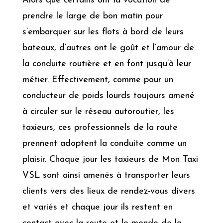
Alors que certains ont la vocation de
prendre le large de bon matin pour
s’embarquer sur les flots à bord de leurs
bateaux, d’autres ont le goût et l’amour de
la conduite routière et en font jusqu’à leur
métier. Effectivement, comme pour un
conducteur de poids lourds toujours amené
à circuler sur le réseau autoroutier, les
taxieurs, ces professionnels de la route
prennent adoptent la conduite comme un
plaisir. Chaque jour les taxieurs de Mon Taxi
VSL sont ainsi amenés à transporter leurs
clients vers des lieux de rendez-vous divers
et variés et chaque jour ils restent en