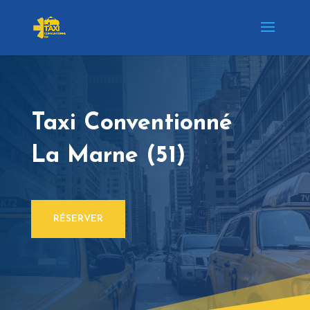
Taxi Conventionné
La Marne (51)
RÉSERVER