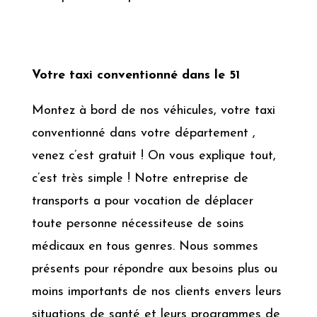
Votre taxi conventionné dans le 51
Montez à bord de nos véhicules, votre taxi
conventionné dans votre département ,
venez c’est gratuit ! On vous explique tout,
c’est très simple ! Notre entreprise de
transports a pour vocation de déplacer
toute personne nécessiteuse de soins
médicaux en tous genres. Nous sommes
présents pour répondre aux besoins plus ou
moins importants de nos clients envers leurs
situations de santé et leurs programmes de