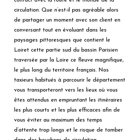
contact avec la route et le monde de la
circulation. Que n’est-il pas agréable alors
de partager un moment avec son client en
conversant tout en évoluant dans les
paysages pittoresques que contient le
Loiret cette partie sud du bassin Parisien
traversée par la Loire ce fleuve magnifique,
le plus long du territoire français. Nos
taxieurs habitués à parcourir le département
vous transporteront vers les lieux où vous
êtes attendus en empruntant les itinéraires
les plus courts et les plus efficaces afin de
vous éviter au maximum des temps
d’attente trop longs et le risque de tomber