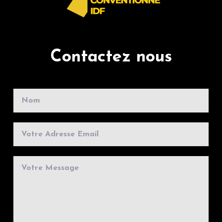
Contactez nous