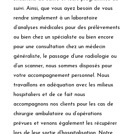
suivi. Ainsi, que vous ayez besoin de vous
rendre simplement à un laboratoire
d’analyses médicales pour des prélèvements
ou bien chez un spécialiste ou bien encore
pour une consultation chez un médecin
généraliste, le passage d’une radiologie ou
d’un scanner, nous sommes disposés pour
votre accompagnement personnel. Nous
travaillons en adéquation avec les milieux
hospitaliers et de ce fait nous
accompagnons nos clients pour les cas de
chirurgie ambulatoire ou d’opérations
prévues et venons également les récupérer
lors de leur sortie d’hospitalisation. Notre