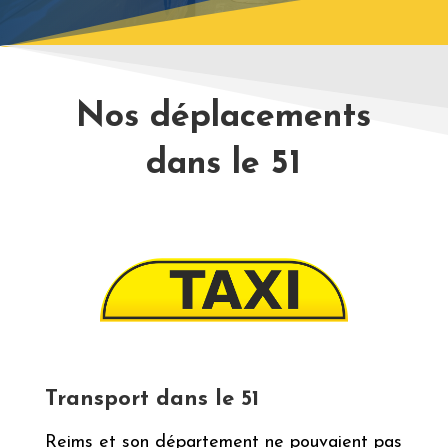
Nos déplacements
dans le 51
Transport dans le 51
Reims
et son département ne pouvaient pas