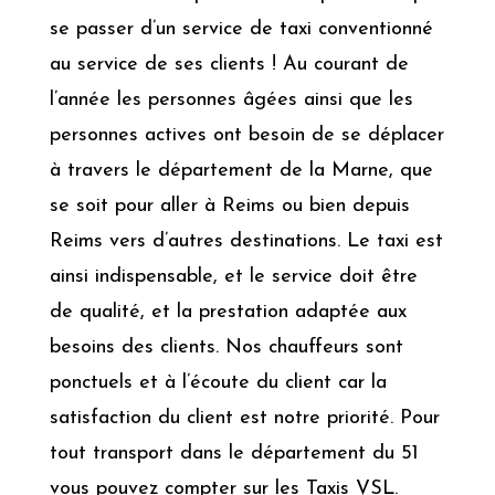
se passer d’un service de taxi
conventionné
au service de ses clients ! Au courant de
l’année les personnes âgées ainsi que les
personnes actives ont besoin de se déplacer
à travers le département de la Marne, que
se soit pour aller à Reims ou bien depuis
Reims vers d’autres destinations. Le taxi est
ainsi indispensable, et le service doit être
de qualité, et la prestation adaptée aux
besoins des clients. Nos chauffeurs sont
ponctuels et à l’écoute du client car la
satisfaction du client est notre priorité. Pour
tout transport dans le département du 51
vous pouvez compter sur les Taxis VSL.