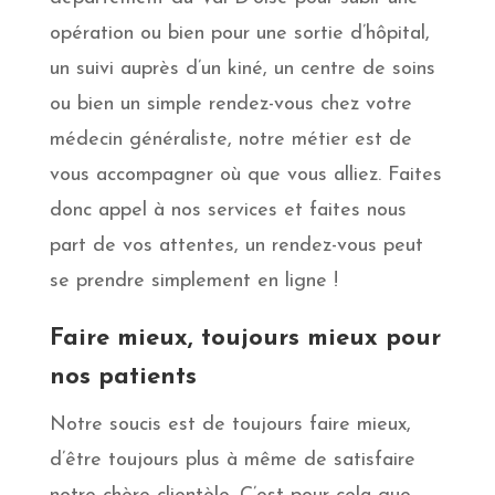
opération ou bien pour une sortie d’hôpital,
un suivi auprès d’un kiné, un centre de soins
ou bien un simple rendez-vous chez votre
médecin généraliste, notre métier est de
vous accompagner où que vous alliez. Faites
donc appel à nos services et faites nous
part de vos attentes, un rendez-vous peut
se prendre simplement en ligne !
Faire mieux, toujours mieux pour
nos patients
Notre soucis est de toujours faire mieux,
d’être toujours plus à même de satisfaire