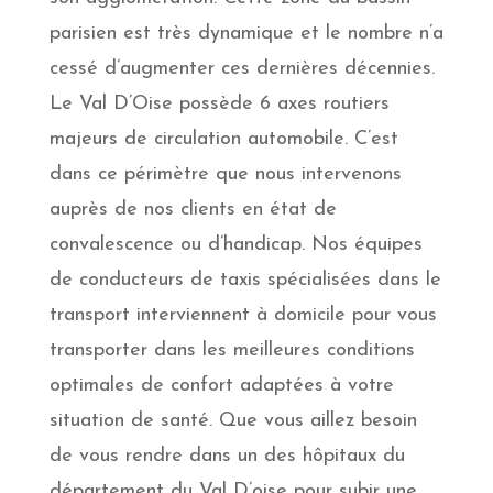
parisien est très dynamique et le nombre n’a
cessé d’augmenter ces dernières décennies.
Le Val D’Oise possède 6 axes routiers
majeurs de circulation automobile. C’est
dans ce périmètre que nous intervenons
auprès de nos clients en état de
convalescence ou d’handicap. Nos équipes
de conducteurs de taxis spécialisées dans le
transport interviennent à domicile pour vous
transporter dans les meilleures conditions
optimales de confort adaptées à votre
situation de santé. Que vous aillez besoin
de vous rendre dans un des hôpitaux du
département du Val D’oise pour subir une