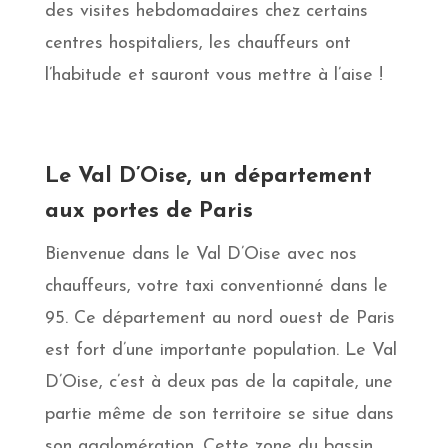
des visites hebdomadaires chez certains
centres hospitaliers, les chauffeurs ont
l’habitude et sauront vous mettre à l’aise !
Le Val D’Oise, un département
aux portes de Paris
Bienvenue dans le Val D’Oise avec nos
chauffeurs, votre taxi conventionné dans le
95. Ce département au nord ouest de Paris
est fort d’une importante population. Le Val
D’Oise, c’est à deux pas de la capitale, une
partie même de son territoire se situe dans
son agglomération. Cette zone du bassin