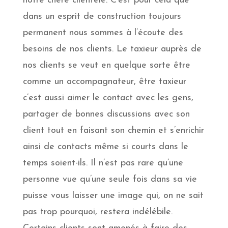
notre chère clientèle. C’est pour cela que
dans un esprit de construction toujours
permanent nous sommes à l’écoute des
besoins de nos clients. Le taxieur auprès de
nos clients se veut en quelque sorte être
comme un accompagnateur, être taxieur
c’est aussi aimer le contact avec les gens,
partager de bonnes discussions avec son
client tout en faisant son chemin et s’enrichir
ainsi de contacts même si courts dans le
temps soient-ils. Il n’est pas rare qu’une
personne vue qu’une seule fois dans sa vie
puisse vous laisser une image qui, on ne sait
pas trop pourquoi, restera indélébile.