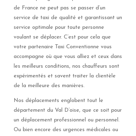
de France ne peut pas se passer d’un
service de taxi de qualité et garantissant un
service optimale pour toute personne
voulant se déplacer. C’est pour cela que
votre partenaire Taxi Conventionne vous
accompagne où que vous alliez et ceux dans
les meilleurs conditions, nos chauffeurs sont
expérimentés et savent traiter la clientèle
de la meilleure des manières.
Nos déplacements englobent tout le
département du Val D’oise, que ce soit pour
un déplacement professionnel ou personnel.
Ou bien encore des urgences médicales ou