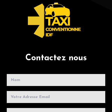
Contactez nous