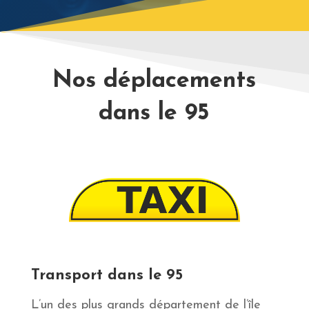
Nos déplacements
dans le 95
Transport dans le 95
L’un des plus grands département de l’île