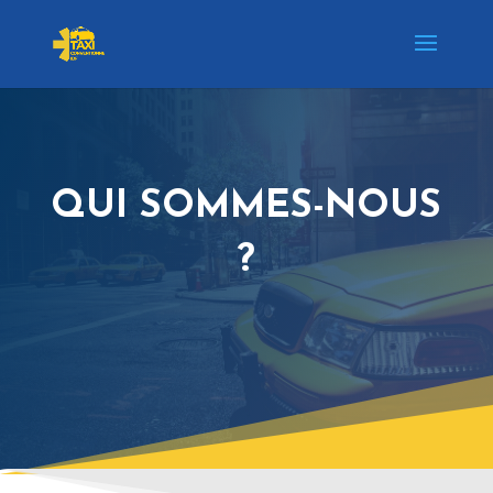
QUI SOMMES-NOUS
?