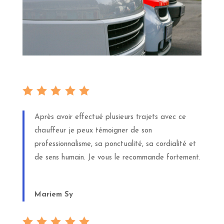
Après avoir effectué plusieurs trajets avec ce
chauffeur je peux témoigner de son
professionnalisme, sa ponctualité, sa cordialité et
de sens humain. Je vous le recommande fortement.
Mariem Sy