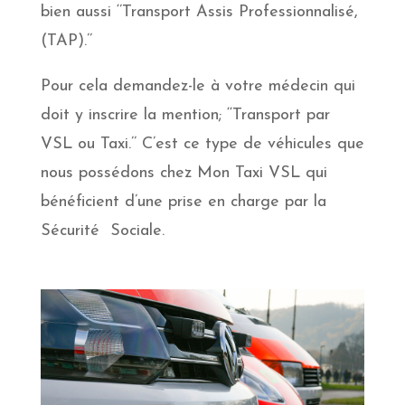
bien aussi ‘’Transport Assis Professionnalisé,
(TAP).’’
Pour cela demandez-le à votre médecin qui
doit y inscrire la mention; ‘‘Transport par
VSL ou Taxi.’’ C’est ce type de véhicules que
nous possédons chez Mon Taxi VSL qui
bénéficient d’une prise en charge par la
Sécurité Sociale.