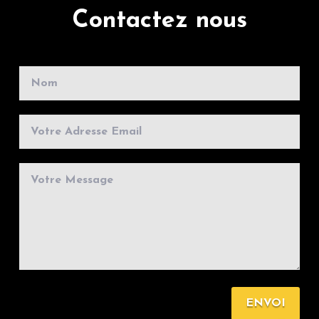
Contactez nous
ENVOI