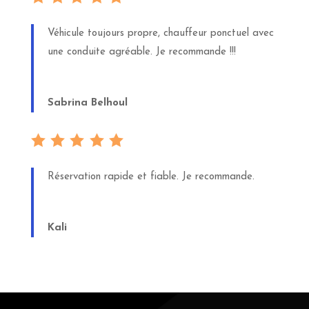
Véhicule toujours propre, chauffeur ponctuel avec
une conduite agréable. Je recommande !!!
Sabrina Belhoul
Réservation rapide et fiable. Je recommande.
Kali