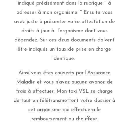
indiqué précisément dans la rubrique ‘’ à
adresser à mon organisme. ‘’ Ensuite vous
avez juste à présenter votre attestation de
droits à jour à l’organisme dont vous
dépendez. Sur ces deux documents doivent
être indiqués un taux de prise en charge
identique.
Ainsi vous êtes couverts par l’Assurance
Maladie et vous n’avez aucune avance de
frais à effectuer, Mon taxi VSL se charge
de tout en télétransmettent votre dossier à
cet organisme qui effectuera le
remboursement au chauffeur.