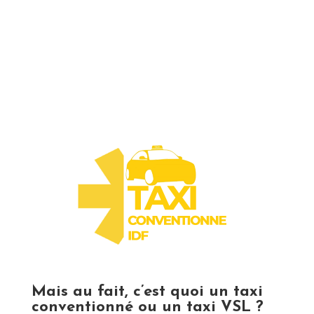
Mais au fait, c’est quoi un taxi
conventionné ou un taxi VSL ?