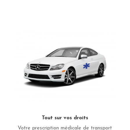
Tout sur vos droits
Votre prescription médicale de transport