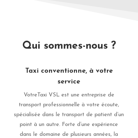
Qui sommes-nous ?
Taxi conventionne, à votre
service
VotreTaxi VSL est une entreprise de
transport professionnelle à votre écoute,
spécialisée dans le transport de patient d’un
point à un autre. Forte d’une expérience
dans le domaine de plusieurs années, la