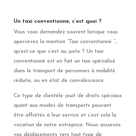
Un taxi conventionné, c’est quoi ?
Vous vous demandez souvent lorsque vous
apercevez la mention ‘’Taxi conventionné ‘’,
qu’est-ce que c’est au juste ? Un taxi
conventionné est en fait un taxi spécialisé
dans le transport de personnes à mobilité
réduite, ou en état de convalescence.
Ce type de clientèle jouit de droits spéciaux
quant aux modes de transports pouvant
être affrétés à leur service et c’est cela la
vocation de notre entreprise. Nous assurons
vos déplacements vers tout type de