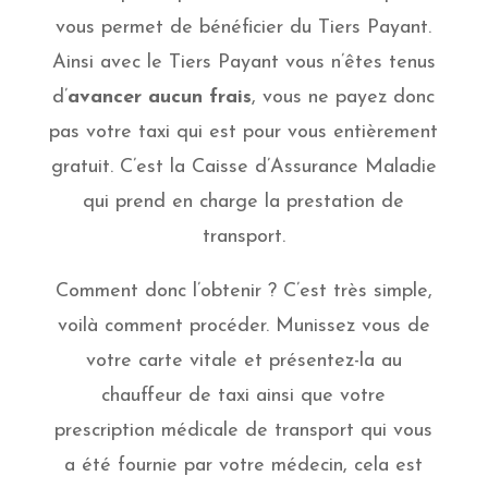
vous permet de bénéficier du Tiers Payant.
Ainsi avec le Tiers Payant vous n’êtes tenus
d’
avancer aucun frais
, vous ne payez donc
pas votre taxi qui est pour vous entièrement
gratuit. C’est la Caisse d’Assurance Maladie
qui prend en charge la prestation de
transport.
Comment donc l’obtenir ? C’est très simple,
voilà comment procéder.
Munissez vous de
votre carte vitale et présentez-la au
chauffeur de taxi ainsi que votre
prescription médicale de transport qui vous
a été fournie par votre médecin, cela est