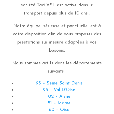
société Taxi VSL est active dans le
transport depuis plus de 10 ans .
Notre équipe, sérieuse et ponctuelle, est à
votre disposition afin de vous proposer des
prestations sur mesure adaptées à vos
besoins.
Nous sommes actifs dans les départements
suivants :
93 – Seine Saint Denis
95 – Val D’Oise
02 – Aisne
51 – Marne
60 – Oise