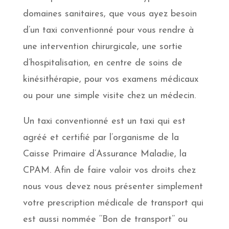
domaines sanitaires, que vous ayez besoin
d’un taxi conventionné pour vous rendre à
une intervention chirurgicale, une sortie
d’hospitalisation, en centre de soins de
kinésithérapie, pour vos examens médicaux
ou pour une simple visite chez un médecin.
Un taxi conventionné est un taxi qui est
agréé et certifié par l’organisme de la
Caisse Primaire d’Assurance Maladie, la
CPAM. Afin de faire valoir vos droits chez
nous vous devez nous présenter simplement
votre prescription médicale de transport qui
est aussi nommée ‘’Bon de transport’’ ou