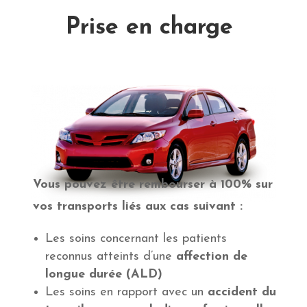
Prise en charge
Vous pouvez être rembourser à 100% sur
vos transports liés aux cas suivant :
Les soins concernant les patients
reconnus atteints d’une
affection de
longue durée (ALD)
Les soins en rapport avec un
accident du