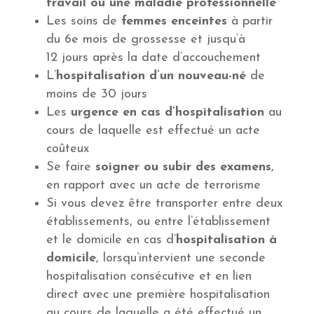
travail ou une maladie professionnelle
Les soins de
femmes enceintes
à partir
du 6e mois de grossesse et jusqu’à
12 jours après la date d’accouchement
L’
hospitalisation d’un nouveau-né
de
moins de 30 jours
Les
urgence en cas d’hospitalisation
au
cours de laquelle est effectué un acte
coûteux
Se faire
soigner ou subir des examens
,
en rapport avec un acte de terrorisme
Si vous devez être transporter entre deux
établissements, ou entre l’établissement
et le domicile en cas d’
hospitalisation à
domicile
, lorsqu’intervient une seconde
hospitalisation consécutive et en lien
direct avec une première hospitalisation
au cours de laquelle a été effectué un