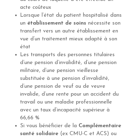
acte coûteux
Lorsque l’état du patient hospitalisé dans
un
établissement de soins
nécessite son
transfert vers un autre établissement en
vue d’un traitement mieux adapté à son
état
Les transports des personnes titulaires
d’une pension d’invalidité, d’une pension
militaire, d’une pension vieillesse
substituée à une pension d’invalidité,
d’une pension de veuf ou de veuve
invalide, d’une rente pour un accident du
travail ou une maladie professionnelle
avec un taux d’incapacité supérieur à
66,66 %
Si vous bénéficier de la
Complémentaire
santé solidaire
(ex CMU-C et ACS) ou