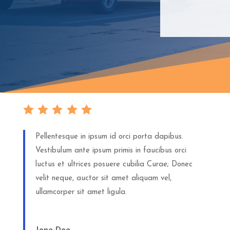
Pellentesque in ipsum id orci porta dapibus.
Vestibulum ante ipsum primis in faucibus orci
luctus et ultrices posuere cubilia Curae; Donec
velit neque, auctor sit amet aliquam vel,
ullamcorper sit amet ligula.