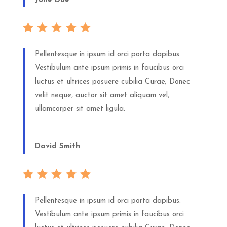
Jone Doe
Pellentesque in ipsum id orci porta dapibus.
Vestibulum ante ipsum primis in faucibus orci
luctus et ultrices posuere cubilia Curae; Donec
velit neque, auctor sit amet aliquam vel,
ullamcorper sit amet ligula.
David Smith
Pellentesque in ipsum id orci porta dapibus.
Vestibulum ante ipsum primis in faucibus orci