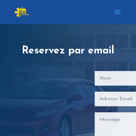
Reservez par email