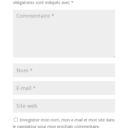
obligatoires sont indiqués avec
*
Enregistrer mon nom, mon e-mail et mon site dans
le navigateur pour mon prochain commentaire.