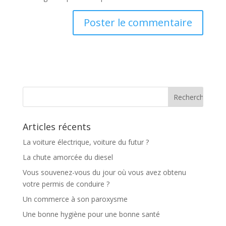
Articles récents
La voiture électrique, voiture du futur ?
La chute amorcée du diesel
Vous souvenez-vous du jour où vous avez obtenu
votre permis de conduire ?
Un commerce à son paroxysme
Une bonne hygiène pour une bonne santé