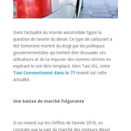
Dans l’actualité du monde automobile figure la
question de l’avenir du diesel. Ce type de carburant a
été fortement montré du doigt par les politiques
gouvernementales qui tentent d’en dissuader ses
utilisateurs et de lui imposer des normes strictes en
espérant le voir être remplacé. Mon Taxi VSL, votre
Taxi Conventionné dans le 77
revient sur cette
actualité.
Une baisse de marché fulgurante
Si on revient sur les chiffres de l’année 2018, on
constate que la part du marché des moteurs diesel