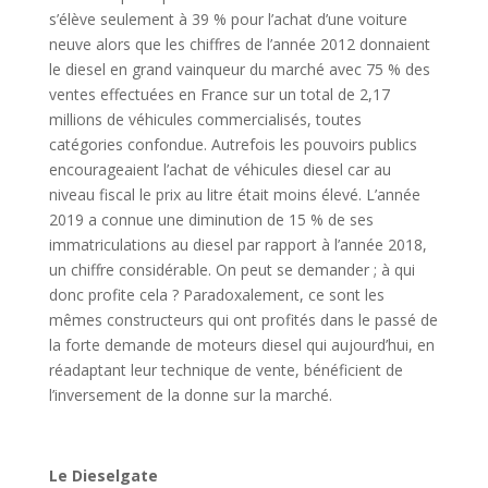
s’élève seulement à 39 % pour l’achat d’une voiture
neuve alors que les chiffres de l’année 2012 donnaient
le diesel en grand vainqueur du marché avec 75 % des
ventes effectuées en France sur un total de 2,17
millions de véhicules commercialisés, toutes
catégories confondue. Autrefois les pouvoirs publics
encourageaient l’achat de véhicules diesel car au
niveau fiscal le prix au litre était moins élevé. L’année
2019 a connue une diminution de 15 % de ses
immatriculations au diesel par rapport à l’année 2018,
un chiffre considérable. On peut se demander ; à qui
donc profite cela ? Paradoxalement, ce sont les
mêmes constructeurs qui ont profités dans le passé de
la forte demande de moteurs diesel qui aujourd’hui, en
réadaptant leur technique de vente, bénéficient de
l’inversement de la donne sur la marché.
Le Dieselgate