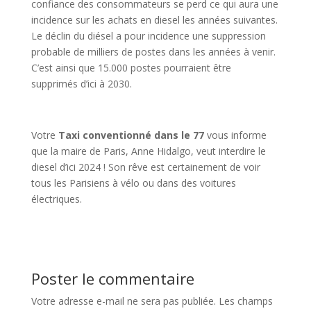
confiance des consommateurs se perd ce qui aura une
incidence sur les achats en diesel les années suivantes.
Le déclin du diésel a pour incidence une suppression
probable de milliers de postes dans les années à venir.
C’est ainsi que 15.000 postes pourraient être
supprimés d’ici à 2030.
Votre
Taxi conventionné dans le 77
vous informe
que la maire de Paris, Anne Hidalgo, veut interdire le
diesel d’ici 2024 ! Son rêve est certainement de voir
tous les Parisiens à vélo ou dans des voitures
électriques.
Poster le commentaire
Votre adresse e-mail ne sera pas publiée.
Les champs