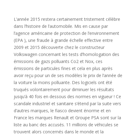
L’année 2015 restera certainement tristement célèbre
dans l’histoire de l’automobile. Mis en cause par
l’agence américaine de protection de l’environnement
(EPA ), une fraude à grande échelle effective entre
2009 et 2015 découverte chez le constructeur
Volkswagen concernant les tests d’homologation des
émissions de gazs polluants Co2 et Nox, ces
émissions de particules fines et cela en plus après
avoir reçu pour un de ses modèles le prix de l’année de
la voiture la moins polluante. Des logiciels ont été
truqués volontairement pour diminuer les résultats
jusqu’à 40 fois en dessous des normes en vigueur ! Ce
scandale industriel et sanitaire s’étend par la suite vers
d’autres marques, le fiasco devient énorme et en
France les marques Renault et Groupe PSA sont sur la
liste au banc des accusés. 11 millions de véhicules se
trouvent alors concernés dans le monde et la